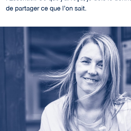
de partager ce que l’on sait.