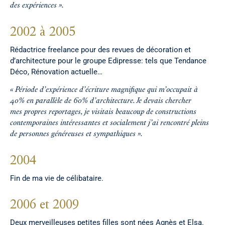
des expériences ».
2002 à 2005
Rédactrice freelance pour des revues de décoration et
d’architecture pour le groupe Edipresse: tels que Tendance
Déco, Rénovation actuelle…
« Période d’expérience d’écriture magnifique qui m’occupait à
40% en parallèle de 60% d’architecture. Je devais chercher
mes propres reportages, je visitais beaucoup de constructions
contemporaines intéressantes et socialement j’ai rencontré pleins
de personnes généreuses et sympathiques ».
2004
Fin de ma vie de célibataire.
2006 et 2009
Deux merveilleuses petites filles sont nées Agnès et Elsa.