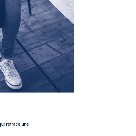
qui retrace une