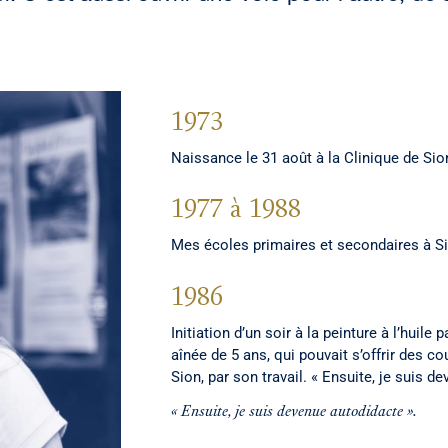
1973
Naissance le 31 août à la Clinique de Sio
1977 à 1988
Mes écoles primaires et secondaires à Si
1986
Initiation d’un soir à la peinture à l’huile
aînée de 5 ans, qui pouvait s’offrir des co
Sion, par son travail. « Ensuite, je suis d
« Ensuite, je suis devenue autodidacte ».