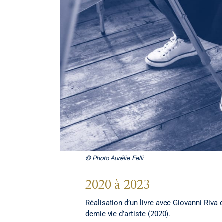
© Photo Aurélie Felli
2020 à 2023
Réalisation d’un livre avec Giovanni Riva 
demie vie d’artiste (2020).