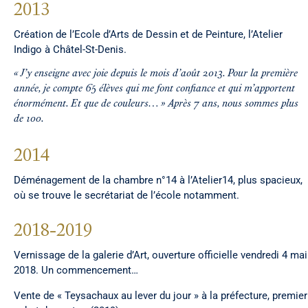
2013
Création de l’Ecole d’Arts de Dessin et de Peinture, l’Atelier
Indigo à Châtel-St-Denis.
« J’y enseigne avec joie depuis le mois d’août 2013. Pour la première
année, je compte 65 élèves qui me font confiance et qui m’apportent
énormément. Et que de couleurs… » Après 7 ans, nous sommes plus
de 100.
2014
Déménagement de la chambre n°14 à l’Atelier14, plus spacieux,
où se trouve le secrétariat de l’école notamment.
2018-2019
Vernissage de la galerie d’Art, ouverture officielle vendredi 4 mai
2018. Un commencement…
Vente de « Teysachaux au lever du jour » à la préfecture, premier