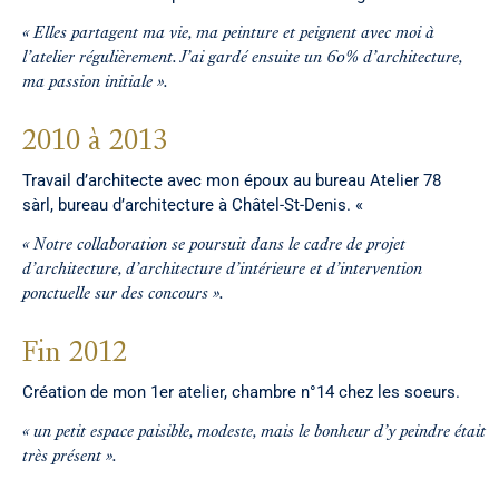
« Elles partagent ma vie, ma peinture et peignent avec moi à
l’atelier régulièrement. J’ai gardé ensuite un 60% d’architecture,
ma passion initiale ».
2010 à 2013
Travail d’architecte avec mon époux au bureau Atelier 78
sàrl, bureau d’architecture à Châtel-St-Denis. «
« Notre collaboration se poursuit dans le cadre de projet
d’architecture, d’architecture d’intérieure et d’intervention
ponctuelle sur des concours ».
Fin 2012
Création de mon 1er atelier, chambre n°14 chez les soeurs.
« un petit espace paisible, modeste, mais le bonheur d’y peindre était
très présent ».