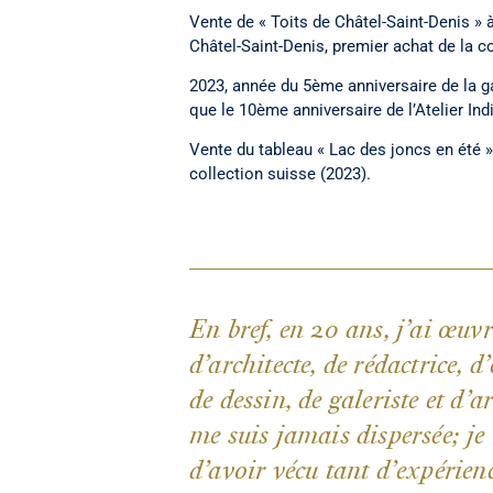
Vente de « Toits de Châtel-Saint-Denis 
Châtel-Saint-Denis, premier achat de la 
2023, année du 5ème anniversaire de la gal
que le 10ème anniversaire de l’Atelier Ind
Vente du tableau « Lac des joncs en été 
collection suisse (2023).
En bref, en 20 ans, j’ai œuvr
d’architecte, de rédactrice, 
de dessin, de galeriste et d’ar
me suis jamais dispersée; je
d’avoir vécu tant d’expérien