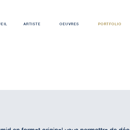
EIL
ARTISTE
OEUVRES
PORTFOLIO