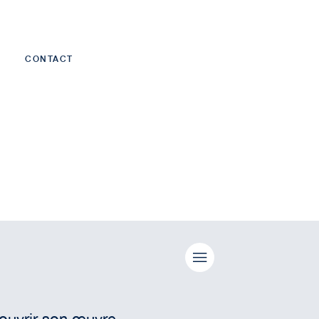
CONTACT