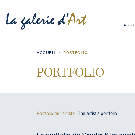
ACCU
ACCUEIL
/
PORTFOLIO
PORTFOLIO
Portfolio de l'artiste
The artist's portfolio