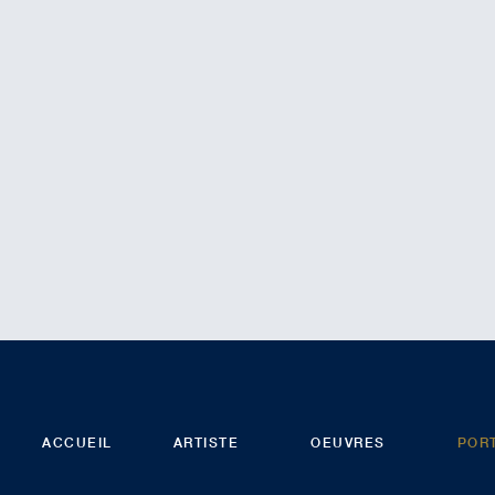
ACCUEIL
ARTISTE
OEUVRES
POR