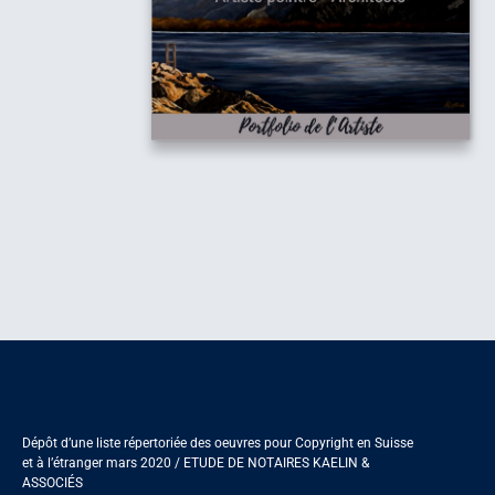
Dépôt d’une liste répertoriée des oeuvres pour Copyright en Suisse
et à l’étranger mars 2020 / ETUDE DE NOTAIRES KAELIN &
ASSOCIÉS