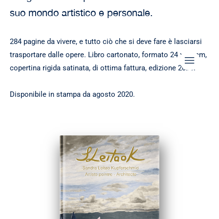
suo mondo artistico e personale.
284 pagine da vivere, e tutto ciò che si deve fare è lasciarsi
trasportare dalle opere. Libro cartonato, formato 24 x 29 cm,
copertina rigida satinata, di ottima fattura, edizione 2020.
Disponibile in stampa da agosto 2020.