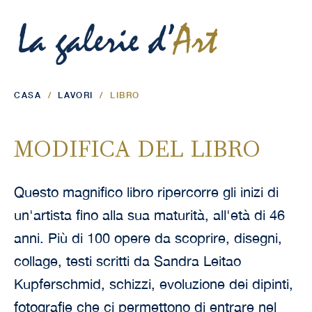
CASA
/
LAVORI
/
LIBRO
MODIFICA DEL LIBRO
Questo magnifico libro ripercorre gli inizi di
un'artista fino alla sua maturità, all'età di 46
anni. Più di 100 opere da scoprire, disegni,
collage, testi scritti da Sandra Leitao
Kupferschmid, schizzi, evoluzione dei dipinti,
fotografie che ci permettono di entrare nel