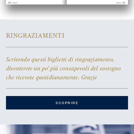
RINGRAZIAMENTI
Scrivendo questi biglietti di ringraziamento,
diventerete un po' più consapevoli del sostegno
che ricevete quotidianamente. Grazie
SCOPRIRE