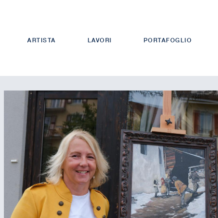
A
ARTISTA
LAVORI
PORTAFOGLIO