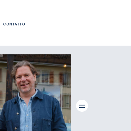
CONTATTO