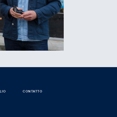
LIO
CONTATTO
Español
Português