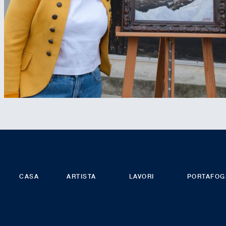
CASA
ARTISTA
LAVORI
PORTAFOG