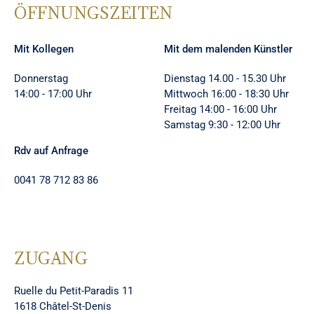
ÖFFNUNGSZEITEN
Mit Kollegen
Mit dem malenden Künstler
Donnerstag
Dienstag 14.00 - 15.30 Uhr
14:00 - 17:00 Uhr
Mittwoch 16:00 - 18:30 Uhr
Freitag 14:00 - 16:00 Uhr
Samstag 9:30 - 12:00 Uhr
Rdv auf Anfrage
0041 78 712 83 86
ZUGANG
Ruelle du Petit-Paradis 11
1618 Châtel-St-Denis