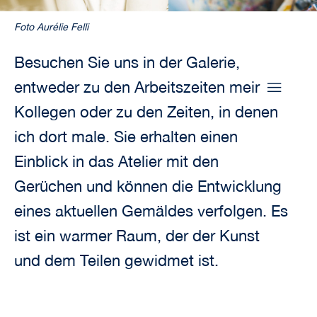
Foto Aurélie Felli
Besuchen Sie uns in der Galerie,
entweder zu den Arbeitszeiten meiner
Kollegen oder zu den Zeiten, in denen
ich dort male. Sie erhalten einen
Einblick in das Atelier mit den
Gerüchen und können die Entwicklung
eines aktuellen Gemäldes verfolgen. Es
ist ein warmer Raum, der der Kunst
und dem Teilen gewidmet ist.