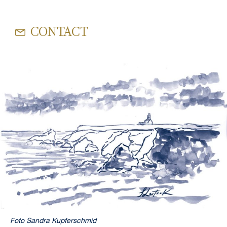
CONTACT
Foto Sandra Kupferschmid