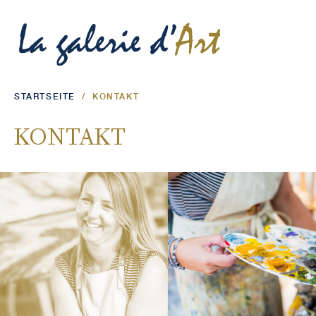
STARTSEITE
/
KONTAKT
KONTAKT